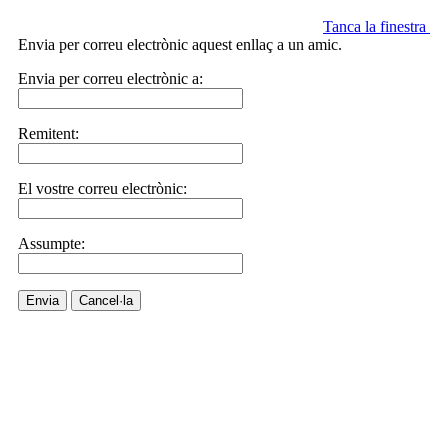
Tanca la finestra
Envia per correu electrònic aquest enllaç a un amic.
Envia per correu electrònic a:
Remitent:
El vostre correu electrònic:
Assumpte:
Envia
Cancel·la