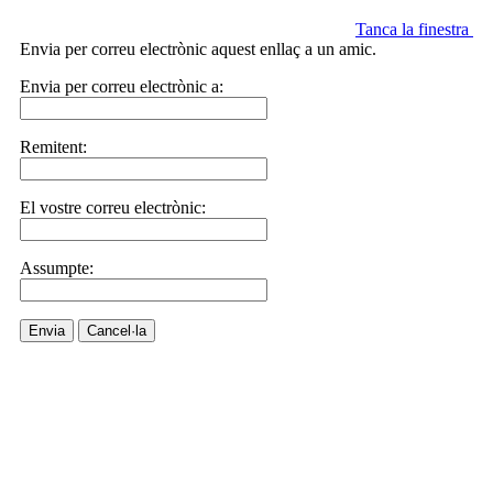
Tanca la finestra
Envia per correu electrònic aquest enllaç a un amic.
Envia per correu electrònic a:
Remitent:
El vostre correu electrònic:
Assumpte:
Envia
Cancel·la