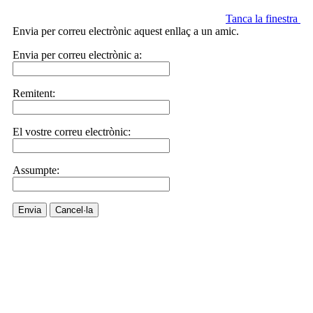
Tanca la finestra
Envia per correu electrònic aquest enllaç a un amic.
Envia per correu electrònic a:
Remitent:
El vostre correu electrònic:
Assumpte:
Envia
Cancel·la